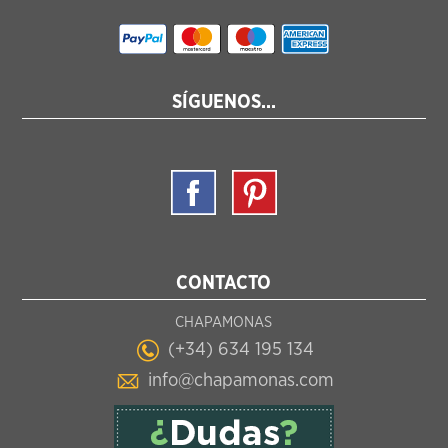
SÍGUENOS...
CONTACTO
CHAPAMONAS
(+34) 634 195 134
info@chapamonas.com