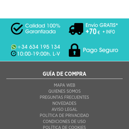
GUÍA DE COMPRA
MAPA WEB
QUIENES SOMOS
PREGUNTAS FRECUENTES
NOVEDADES
AVISO LEGAL
POLÍTICA DE PRIVACIDAD
CONDICIONES DE USO
POLÍTICA DE COOKIES