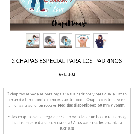
2 CHAPAS ESPECIAL PARA LOS PADRINOS
Ref.: 303
2 chapitas especiales para regalar a tus padrinos y para que la luzcan
en un día tan especial como es vuestra boda Chapita con trasera en
alfiler para poner en ropa en
Medidas disponibles: 59 mm y 75mm.
Estas chapitas son el regalo perfecto para tener un bonito recuerdo y
lucirlas en este día único y especial! A tus padrinos les encantara
lucirlas!!