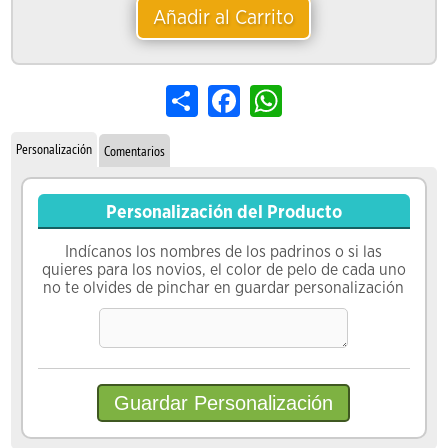
Añadir al Carrito
Share
Facebook
WhatsApp
Personalización
Comentarios
Personalización del Producto
Indícanos los nombres de los padrinos o si las
quieres para los novios, el color de pelo de cada uno
no te olvides de pinchar en guardar personalización