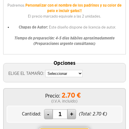
Podremos
Personalizar con el nombre de los padrinos y su color de
pelo e incluir gafas!!
El precio marcado equivale a las 2 unidades.
Chapas de Autor:
Este diseño dispone de licencia de autor.
Tiempo de preparación: 4-5 días hábiles aproximadamente
(Preparaciones urgente consúltanos)
Opciones
ELIGE EL TAMAÑO:
2.70
€
Precio:
(I.V.A. incluido)
Cantidad:
(Total:
2.70
€)