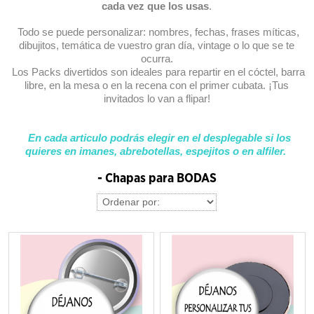
cada vez que los usas
.
Todo se puede personalizar: nombres, fechas, frases míticas,
dibujitos, temática de vuestro gran día, vintage o lo que se te
ocurra.
Los Packs divertidos son ideales para repartir en el cóctel, barra
libre, en la mesa o en la recena con el primer cubata. ¡Tus
invitados lo van a flipar!
En cada articulo podrás elegir en el desplegable si los
quieres en imanes, abrebotellas, espejitos o en alfiler.
- Chapas para BODAS