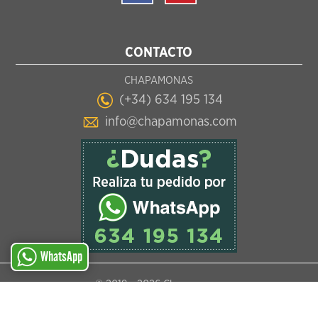
CONTACTO
CHAPAMONAS
(+34) 634 195 134
info@chapamonas.com
WhatsApp
© 2018 -
2026 Chapamonas