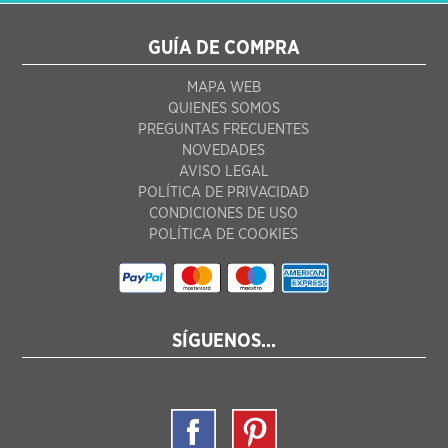
GUÍA DE COMPRA
MAPA WEB
QUIENES SOMOS
PREGUNTAS FRECUENTES
NOVEDADES
AVISO LEGAL
POLÍTICA DE PRIVACIDAD
CONDICIONES DE USO
POLÍTICA DE COOKIES
SÍGUENOS...