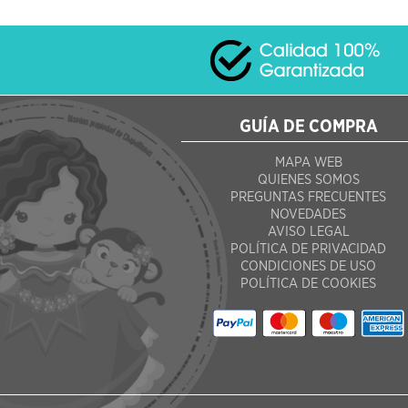
GUÍA DE COMPRA
MAPA WEB
QUIENES SOMOS
PREGUNTAS FRECUENTES
NOVEDADES
AVISO LEGAL
POLÍTICA DE PRIVACIDAD
CONDICIONES DE USO
POLÍTICA DE COOKIES