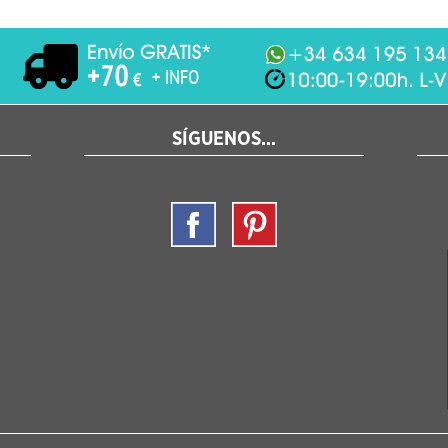
SÍGUENOS...