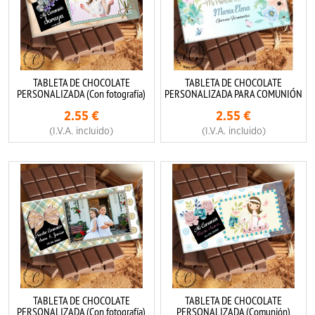
TABLETA DE CHOCOLATE
TABLETA DE CHOCOLATE
PERSONALIZADA (Con fotografía)
PERSONALIZADA PARA COMUNIÓN
2.55
€
2.55
€
(I.V.A. incluido)
(I.V.A. incluido)
TABLETA DE CHOCOLATE
TABLETA DE CHOCOLATE
PERSONALIZADA (Con fotografía)
PERSONALIZADA (Comunión)