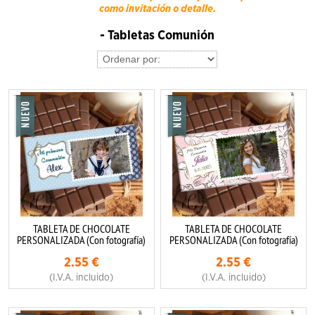
como invitación o detalle.
- Tabletas Comunión
TABLETA DE CHOCOLATE
TABLETA DE CHOCOLATE
PERSONALIZADA (Con fotografía)
PERSONALIZADA (Con fotografía)
2.55
€
2.55
€
(I.V.A. incluido)
(I.V.A. incluido)