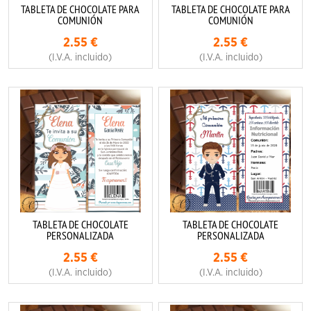
TABLETA DE CHOCOLATE PARA
TABLETA DE CHOCOLATE PARA
COMUNIÓN
COMUNIÓN
2.55
€
2.55
€
(I.V.A. incluido)
(I.V.A. incluido)
TABLETA DE CHOCOLATE
TABLETA DE CHOCOLATE
PERSONALIZADA
PERSONALIZADA
2.55
€
2.55
€
(I.V.A. incluido)
(I.V.A. incluido)