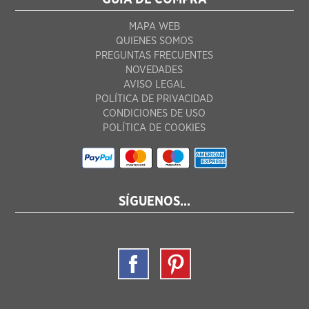
MAPA WEB
QUIENES SOMOS
PREGUNTAS FRECUENTES
NOVEDADES
AVISO LEGAL
POLÍTICA DE PRIVACIDAD
CONDICIONES DE USO
POLÍTICA DE COOKIES
SÍGUENOS...