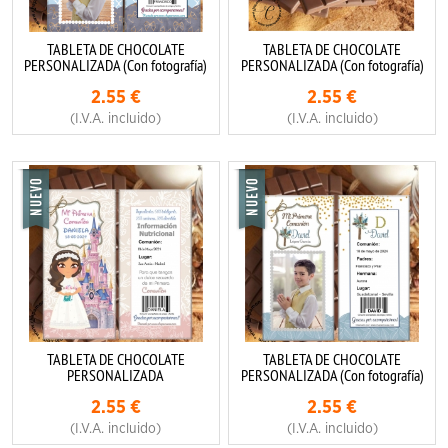
TABLETA DE CHOCOLATE
TABLETA DE CHOCOLATE
PERSONALIZADA (Con fotografía)
PERSONALIZADA (Con fotografía)
2.55
€
2.55
€
(I.V.A. incluido)
(I.V.A. incluido)
TABLETA DE CHOCOLATE
TABLETA DE CHOCOLATE
PERSONALIZADA
PERSONALIZADA (Con fotografía)
2.55
€
2.55
€
(I.V.A. incluido)
(I.V.A. incluido)