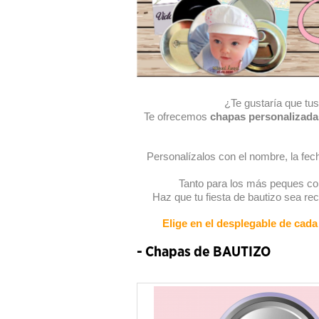
¿Te gustaría que tus
Te ofrecemos
chapas personalizada
Personalízalos con el nombre, la fech
Tanto para los más peques como
Haz que tu fiesta de bautizo sea rec
Elige en el desplegable de cada 
- Chapas de BAUTIZO