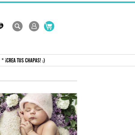
* ¡CREA TUS CHAPAS! :)