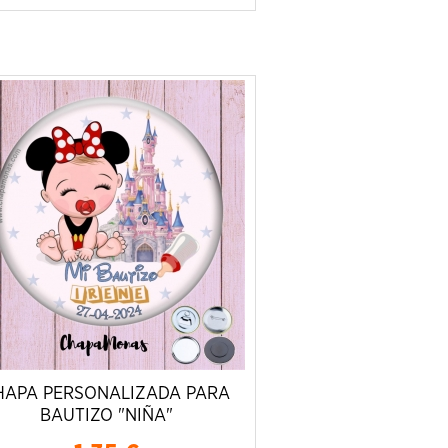
HAPA PERSONALIZADA PARA
BAUTIZO "NIÑA"