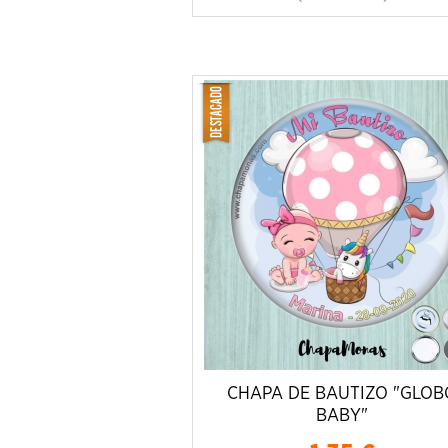
CHAPA DE BAUTIZO "GLOB
BABY"