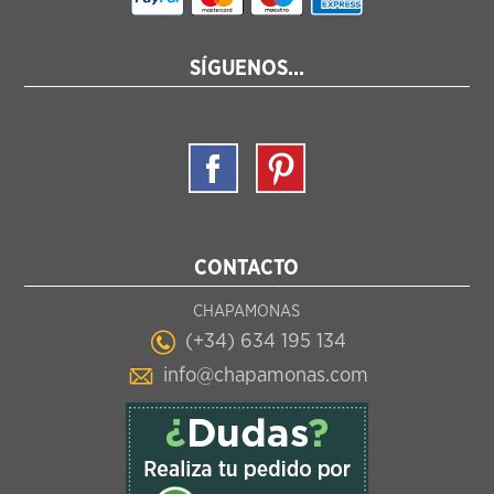
SÍGUENOS...
CONTACTO
CHAPAMONAS
(+34) 634 195 134
info@chapamonas.com