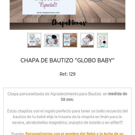
CHAPA DE BAUTIZO "GLOBO BABY"
Ref.: 129
Chapa personalizada de Agradecimiento para Bautizo en
medida de
59 mm.
Estas chapitas son el regalo perfecto para tener un bello recuerdo del
bautizo de tu bebé elije la trasera de la chapita en Imán para la
nevera, abrebotellas magnético, espejito de bolsillo o en alfiler!!!
Puedes
Personalizarlas con el nombre del Bebé y la fecha de su