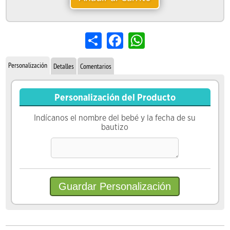
Share
Facebook
WhatsApp
Personalización
Detalles
Comentarios
Personalización del Producto
Indícanos el nombre del bebé y la fecha de su
bautizo