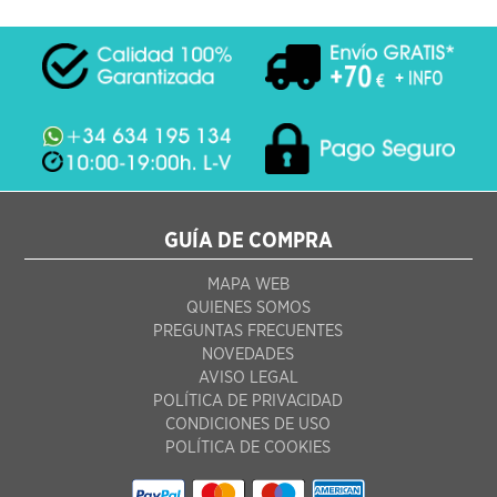
GUÍA DE COMPRA
MAPA WEB
QUIENES SOMOS
PREGUNTAS FRECUENTES
NOVEDADES
AVISO LEGAL
POLÍTICA DE PRIVACIDAD
CONDICIONES DE USO
POLÍTICA DE COOKIES