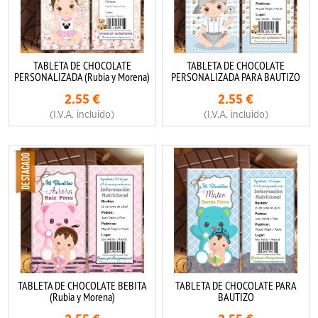
TABLETA DE CHOCOLATE
TABLETA DE CHOCOLATE
PERSONALIZADA (Rubia y Morena)
PERSONALIZADA PARA BAUTIZO
2.55
€
2.55
€
(I.V.A. incluido)
(I.V.A. incluido)
TABLETA DE CHOCOLATE BEBITA
TABLETA DE CHOCOLATE PARA
(Rubia y Morena)
BAUTIZO