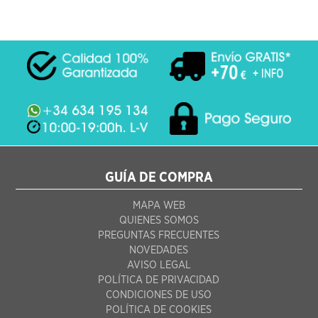
GUÍA DE COMPRA
MAPA WEB
QUIENES SOMOS
PREGUNTAS FRECUENTES
NOVEDADES
AVISO LEGAL
POLÍTICA DE PRIVACIDAD
CONDICIONES DE USO
POLÍTICA DE COOKIES