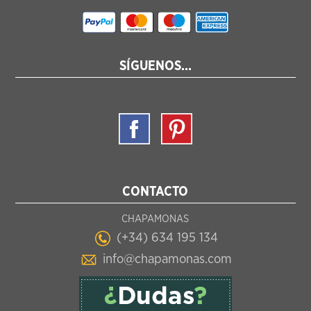
SÍGUENOS...
CONTACTO
CHAPAMONAS
(+34) 634 195 134
info@chapamonas.com