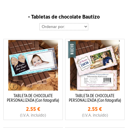
- Tabletas de chocolate Bautizo
TABLETA DE CHOCOLATE
TABLETA DE CHOCOLATE
PERSONALIZADA (Con fotografía)
PERSONALIZADA (Con fotografía)
2.55
€
2.55
€
(I.V.A. incluido)
(I.V.A. incluido)