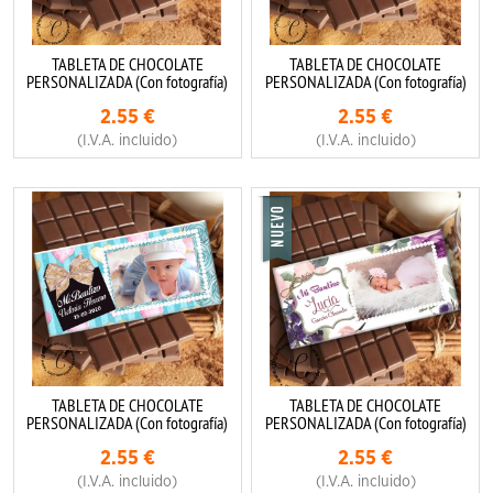
TABLETA DE CHOCOLATE
TABLETA DE CHOCOLATE
PERSONALIZADA (Con fotografía)
PERSONALIZADA (Con fotografía)
2.55
€
2.55
€
(I.V.A. incluido)
(I.V.A. incluido)
TABLETA DE CHOCOLATE
TABLETA DE CHOCOLATE
PERSONALIZADA (Con fotografía)
PERSONALIZADA (Con fotografía)
2.55
€
2.55
€
(I.V.A. incluido)
(I.V.A. incluido)