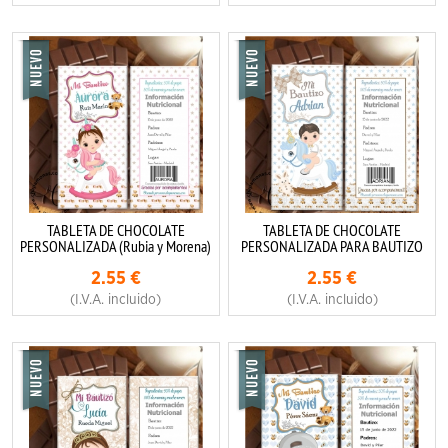
TABLETA DE CHOCOLATE
TABLETA DE CHOCOLATE
PERSONALIZADA (Rubia y Morena)
PERSONALIZADA PARA BAUTIZO
2.55
€
2.55
€
(I.V.A. incluido)
(I.V.A. incluido)