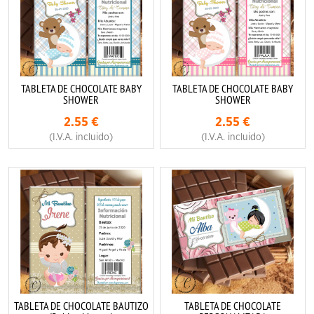
TABLETA DE CHOCOLATE BABY
TABLETA DE CHOCOLATE BABY
SHOWER
SHOWER
2.55
€
2.55
€
(I.V.A. incluido)
(I.V.A. incluido)
TABLETA DE CHOCOLATE BAUTIZO
TABLETA DE CHOCOLATE