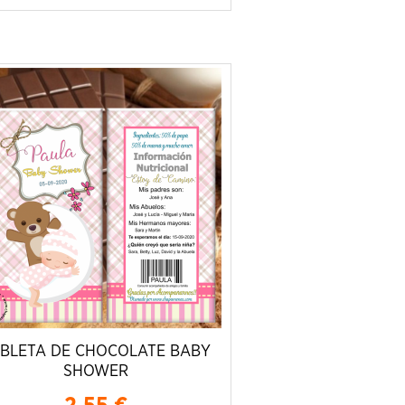
BLETA DE CHOCOLATE BABY
SHOWER