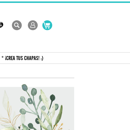
* ¡CREA TUS CHAPAS! :)