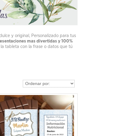
lce y original, Personalizado para tus
presentaciones mas divertidas y 100%
la tableta con la frase o datos que tú