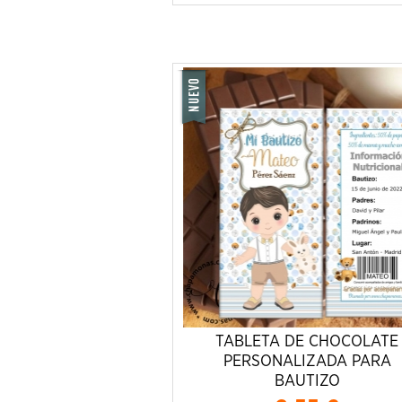
TABLETA DE CHOCOLATE
PERSONALIZADA PARA
BAUTIZO