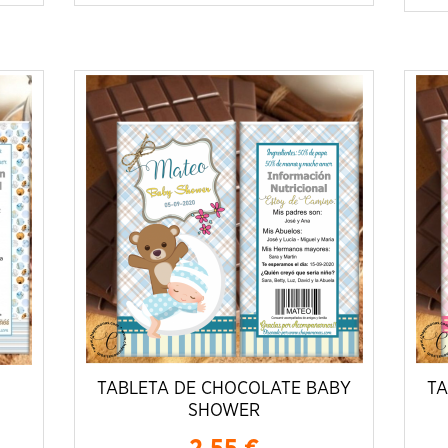
TABLETA DE CHOCOLATE BABY
TA
SHOWER