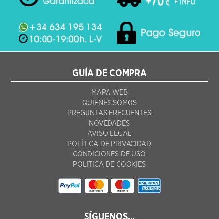
GUÍA DE COMPRA
MAPA WEB
QUIENES SOMOS
PREGUNTAS FRECUENTES
NOVEDADES
AVISO LEGAL
POLÍTICA DE PRIVACIDAD
CONDICIONES DE USO
POLÍTICA DE COOKIES
SÍGUENOS...