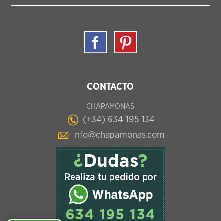
CONTACTO
CHAPAMONAS
(+34) 634 195 134
info@chapamonas.com