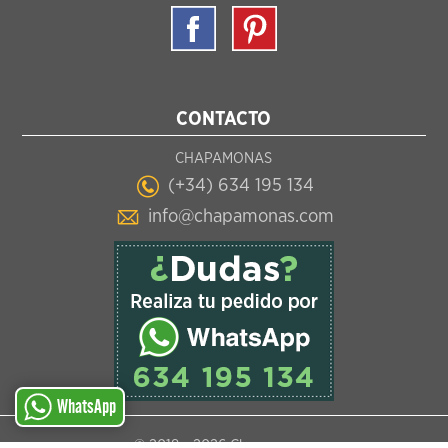
CONTACTO
CHAPAMONAS
(+34) 634 195 134
info@chapamonas.com
WhatsApp
© 2018 -
2026 Chapamonas