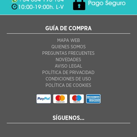
GUÍA DE COMPRA
MAPA WEB
QUIENES SOMOS
PREGUNTAS FRECUENTES
NOVEDADES
AVISO LEGAL
POLÍTICA DE PRIVACIDAD
CONDICIONES DE USO
POLÍTICA DE COOKIES
SÍGUENOS...