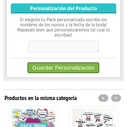
Personalización del Producto
Si elegiste tu Pack personalizado escribe los
nombres de los novios y la fecha de la boda!
Repasalo bien que personalizaremos tal cual lo
escribas!
Productos en la misma categoría
<
>