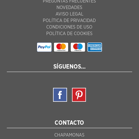
PREGUNTAS FRECUENTES
NOVEDADES
AVISO LEGAL
POLÍTICA DE PRIVACIDAD
CONDICIONES DE USO
POLÍTICA DE COOKIES
SÍGUENOS...
CONTACTO
CHAPAMONAS