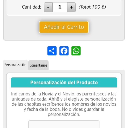
Cantidad:
(Total:
1.00
€)
Añadir al Carrito
Share
Facebook
WhatsApp
Personalización
Comentarios
Personalización del Producto
Indícanos de la Novia y el Novio los parentescos y las
unidades de cada, Ahh!! y si elegiste personalización
de las chapitas escríbenos los nombres de los novios
y fecha de la boda, No olvides guardar la
personalización.