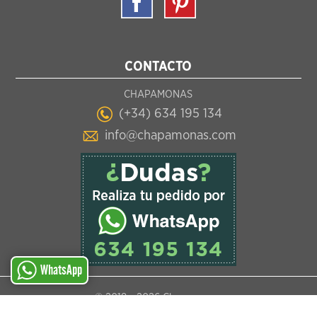
CONTACTO
CHAPAMONAS
(+34) 634 195 134
info@chapamonas.com
WhatsApp
© 2018 -
2026 Chapamonas