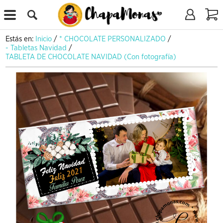
X
Estás en:
Inicio
/
* CHOCOLATE PERSONALIZADO
/
- Tabletas Navidad
/
TABLETA DE CHOCOLATE NAVIDAD (Con fotografía)