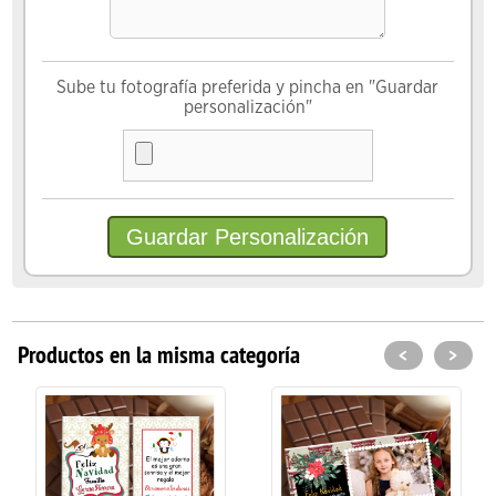
Sube tu fotografía preferida y pincha en "Guardar
personalización"
Productos en la misma categoría
<
>