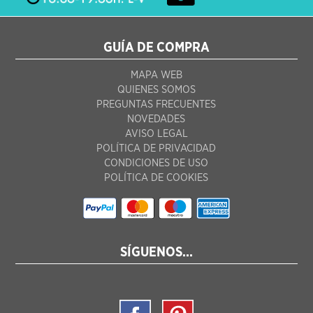
GUÍA DE COMPRA
MAPA WEB
QUIENES SOMOS
PREGUNTAS FRECUENTES
NOVEDADES
AVISO LEGAL
POLÍTICA DE PRIVACIDAD
CONDICIONES DE USO
POLÍTICA DE COOKIES
SÍGUENOS...