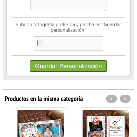
Sube tu fotografía preferida y pincha en "Guardar
personalización"
Productos en la misma categoría
<
>