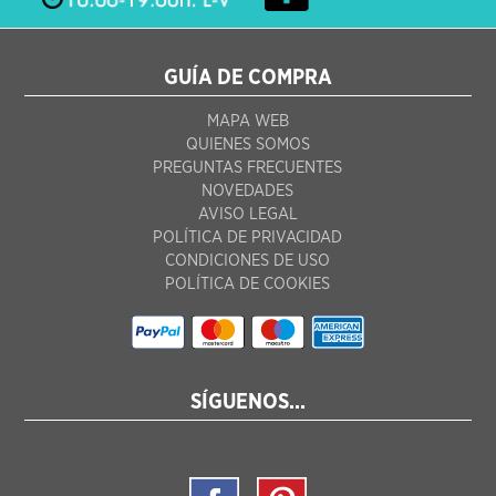
GUÍA DE COMPRA
MAPA WEB
QUIENES SOMOS
PREGUNTAS FRECUENTES
NOVEDADES
AVISO LEGAL
POLÍTICA DE PRIVACIDAD
CONDICIONES DE USO
POLÍTICA DE COOKIES
SÍGUENOS...