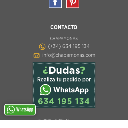
CONTACTO
CHAPAMONAS
(+34) 634 195 134
info@chapamonas.com
WhatsApp
© 2018 -
2026 Chapamonas