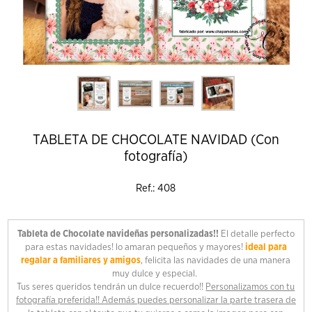
TABLETA DE CHOCOLATE NAVIDAD (Con
fotografía)
Ref.: 408
Tableta de Chocolate navideñas personalizadas!!
El detalle perfecto
para estas navidades! lo amaran pequeños y mayores!
ideal para
regalar a familiares y amigos
, felicita las navidades de una manera
muy dulce y especial.
Tus seres queridos tendrán un dulce recuerdo!!
Personalizamos con tu
fotografía preferida!! Además puedes personalizar la parte trasera de