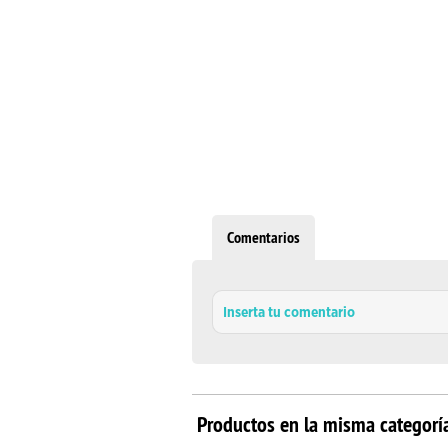
Comentarios
Inserta tu comentario
Productos en la misma categorí