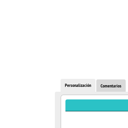
Personalización
Comentarios