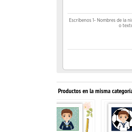
Escríbenos 1- Nombres de la ni
o text
Productos en la misma categorí