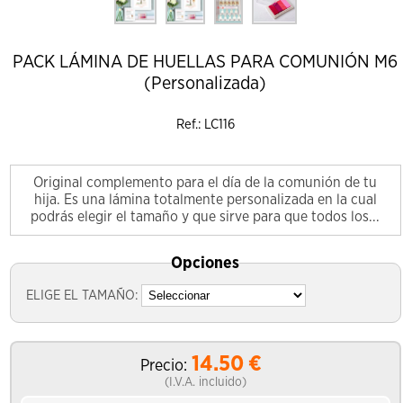
PACK LÁMINA DE HUELLAS PARA COMUNIÓN M6
(Personalizada)
Ref.: LC116
Original complemento para el día de la comunión de tu
hija. Es una lámina totalmente personalizada en la cual
podrás elegir el tamaño y que sirve para que todos los...
Opciones
ELIGE EL TAMAÑO:
14.50
€
Precio:
(I.V.A. incluido)