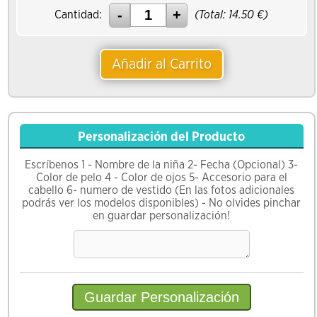
Cantidad:
(Total:
14.50
€)
Añadir al Carrito
Personalización del Producto
Escríbenos 1 - Nombre de la niña 2- Fecha (Opcional) 3-
Color de pelo 4 - Color de ojos 5- Accesorio para el
cabello 6- numero de vestido (En las fotos adicionales
podrás ver los modelos disponibles) - No olvides pinchar
en guardar personalización!